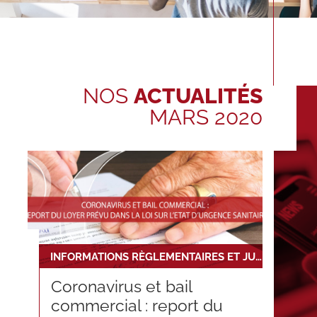
NOS
ACTUALITÉS
MARS 2020
INFORMATIONS RÈGLEMENTAIRES ET JURIDIQUES
Coronavirus et bail
commercial : report du