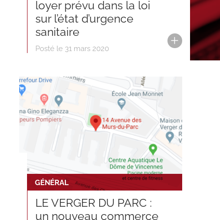
loyer prévu dans la loi
sur l’état d’urgence
sanitaire
Posté le 31 mars 2020
GÉNÉRAL
LE VERGER DU PARC :
un nouveau commerce