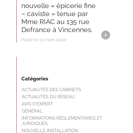
nouvelle « épicerie fine
– caviste » tenue par
Mme RIAC au 135 rue
Defrance à Vincennes.
Posté le 01 mars 2020
Catégories
ACTUALITÉS DES CABINETS
ACTUALITÉS DU RÉSEAU
AVIS D'EXPERT
GÉNÉRAL
INFORMATIONS RÈGLEMENTAIRES ET
JURIDIQUES
NOUVELLE INSTALLATION