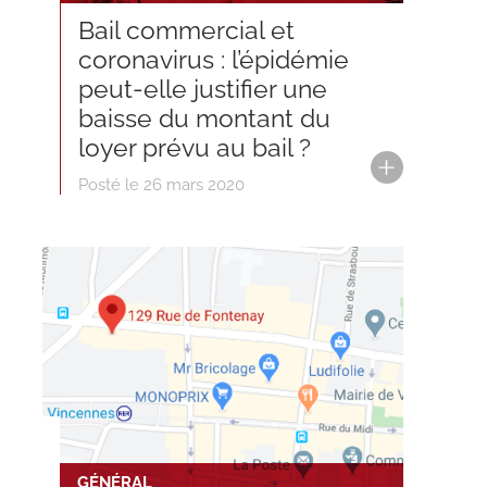
Bail commercial et
coronavirus : l’épidémie
peut-elle justifier une
baisse du montant du
loyer prévu au bail ?
Posté le 26 mars 2020
GÉNÉRAL