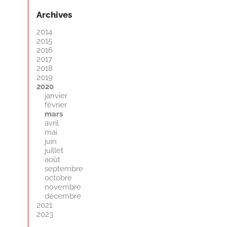
Archives
2014
2015
2016
2017
2018
2019
2020
janvier
février
mars
avril
mai
juin
juillet
août
septembre
octobre
novembre
décembre
2021
2023