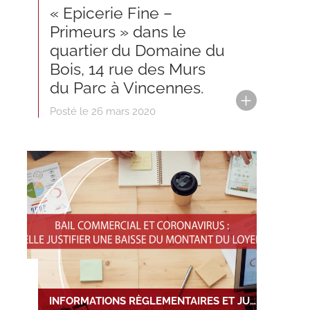
« Epicerie Fine –
Primeurs » dans le
quartier du Domaine du
Bois, 14 rue des Murs
du Parc à Vincennes.
Posté le 26 mars 2020
INFORMATIONS RÈGLEMENTAIRES ET JURIDIQUES