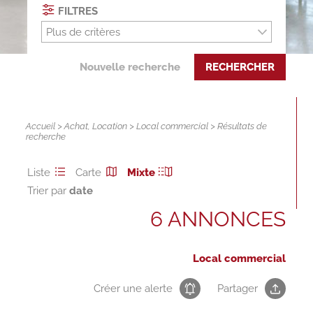
FILTRES
Plus de critères
Nouvelle recherche
RECHERCHER
Accueil
>
Achat
,
Location
>
Local commercial
> Résultats de
recherche
Liste
Carte
Mixte
Trier par
6 ANNONCES
Local commercial
Créer une alerte
Partager