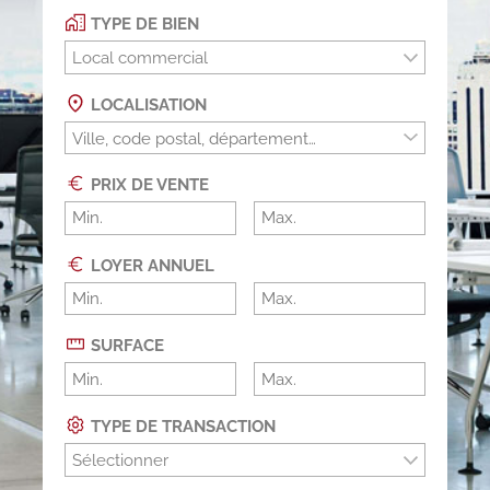
TYPE DE BIEN
Local commercial
LOCALISATION
PRIX DE VENTE
LOYER ANNUEL
SURFACE
TYPE DE TRANSACTION
Sélectionner