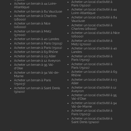
Acheter un local d'activité à
Acheter un terrain à 44 Loire-
Paris (75020)
Atlantique
Acheter un local d'activité à 44
Acheter un terrain à 84 Vaucluse
Loire-Atlantique
Acheter un terrain à Chartres
Acheter un local d'activité à 84
(28000)
Vaucluse
Acheter un terrain à Nice
Acheter un local d'activité à
(06000)
Chartres (28000)
Acheter un terrain à Metz
Acheter un local d'activité à Nice
(57000)
(06000)
Acheter un terrain à 40 Landes
Acheter un local d'activité à
Acheter un terrain à Paris (75015)
Metz (57000)
Acheter un terrain à Paris (75011)
Acheter un local d'activité à 40
Acheter un terrain à 69 Rhône
Landes
Acheter un terrain à 03 Allier
Acheter un local d'activité à
Paris (75015)
Acheter un terrain à 12 Aveyron
Acheter un local d'activité à
Acheter un terrain à 95 Val-
Paris (75011)
d'Oise
Acheter un local d'activité à 69
Acheter un terrain à 94 Val-de-
Rhône
Marne
Acheter un local d'activité à 03
Acheter un terrain à Paris
Allier
(75003)
Acheter un local d'activité à 12
Acheter un terrain à Saint Denis
Aveyron
(97400)
Acheter un local d'activité à 95
Val-d'Oise
Acheter un local d'activité à 94
Val-de-Marne
Acheter un local d'activité à
Paris (75003)
Acheter un local d'activité à
Saint Denis (97400)