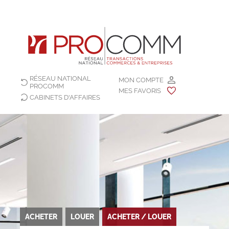
RÉSEAU NATIONAL
MON COMPTE
PROCOMM
MES FAVORIS
CABINETS D'AFFAIRES
ACHETER
LOUER
ACHETER / LOUER