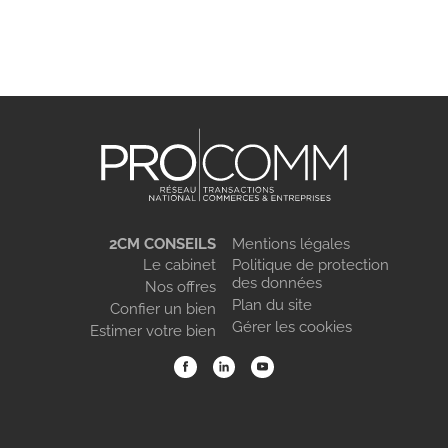
2CM CONSEILS
Mentions légales
Le cabinet
Politique de protection
des données
Nos offres
Plan du site
Confier un bien
Gérer les cookies
Estimer votre bien