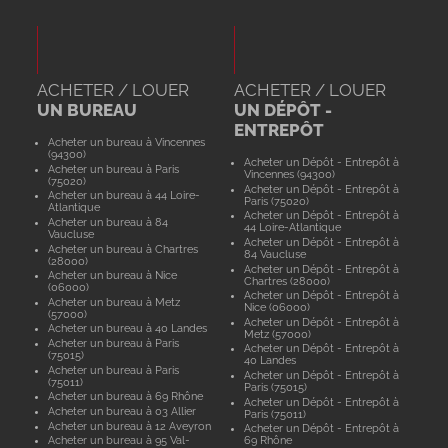
ACHETER / LOUER
ACHETER / LOUER
UN BUREAU
UN DÉPÔT -
ENTREPÔT
Acheter un bureau à Vincennes
(94300)
Acheter un Dépôt - Entrepôt à
Acheter un bureau à Paris
Vincennes (94300)
(75020)
Acheter un Dépôt - Entrepôt à
Acheter un bureau à 44 Loire-
Paris (75020)
Atlantique
Acheter un Dépôt - Entrepôt à
Acheter un bureau à 84
44 Loire-Atlantique
Vaucluse
Acheter un Dépôt - Entrepôt à
Acheter un bureau à Chartres
84 Vaucluse
(28000)
Acheter un Dépôt - Entrepôt à
Acheter un bureau à Nice
Chartres (28000)
(06000)
Acheter un Dépôt - Entrepôt à
Acheter un bureau à Metz
Nice (06000)
(57000)
Acheter un Dépôt - Entrepôt à
Acheter un bureau à 40 Landes
Metz (57000)
Acheter un bureau à Paris
Acheter un Dépôt - Entrepôt à
(75015)
40 Landes
Acheter un bureau à Paris
Acheter un Dépôt - Entrepôt à
(75011)
Paris (75015)
Acheter un bureau à 69 Rhône
Acheter un Dépôt - Entrepôt à
Acheter un bureau à 03 Allier
Paris (75011)
Acheter un bureau à 12 Aveyron
Acheter un Dépôt - Entrepôt à
Acheter un bureau à 95 Val-
69 Rhône