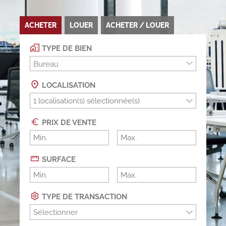
ACHETER
LOUER
ACHETER / LOUER
TYPE DE BIEN
Bureau
LOCALISATION
PRIX DE VENTE
SURFACE
TYPE DE TRANSACTION
Sélectionner