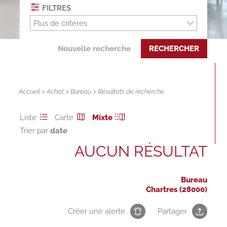
FILTRES
Plus de critères
Nouvelle recherche
RECHERCHER
Accueil
>
Achat
>
Bureau
> Résultats de recherche
Liste
Carte
Mixte
Trier par
AUCUN RÉSULTAT
Bureau
Chartres (28000)
Créer une alerte
Partager