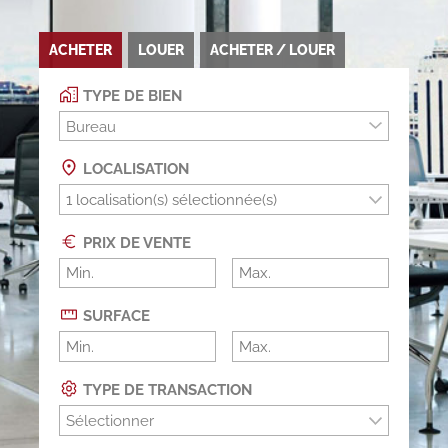
ACHETER
LOUER
ACHETER / LOUER
TYPE DE BIEN
Bureau
LOCALISATION
PRIX DE VENTE
SURFACE
TYPE DE TRANSACTION
Sélectionner