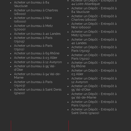
Acheter un Dépôt - Entrepôt à
Acheter un bureau à 84
44 Loire-Atlantique
Vaucluse
Acheter un Dépôt - Entrepôt à
Acheter un bureau à Chartres
84 Vaucluse
(28000)
Acheter un Dépôt - Entrepôt à
Acheter un bureau à Nice
Chartres (28000)
(06000)
Acheter un Dépôt - Entrepôt à
Acheter un bureau à Metz
Nice (06000)
(57000)
Acheter un Dépôt - Entrepôt à
Acheter un bureau à 40 Landes
Metz (57000)
Acheter un bureau à Paris
Acheter un Dépôt - Entrepôt à
(75015)
40 Landes
Acheter un bureau à Paris
Acheter un Dépôt - Entrepôt à
(75011)
Paris (75015)
Acheter un bureau à 69 Rhône
Acheter un Dépôt - Entrepôt à
Acheter un bureau à 03 Allier
Paris (75011)
Acheter un bureau à 12 Aveyron
Acheter un Dépôt - Entrepôt à
Acheter un bureau à 95 Val-
69 Rhône
d'Oise
Acheter un Dépôt - Entrepôt à
Acheter un bureau à 94 Val-de-
03 Allier
Marne
Acheter un Dépôt - Entrepôt à
Acheter un bureau à Paris
12 Aveyron
(75003)
Acheter un Dépôt - Entrepôt à
Acheter un bureau à Saint Denis
95 Val-d'Oise
(97400)
Acheter un Dépôt - Entrepôt à
94 Val-de-Marne
Acheter un Dépôt - Entrepôt à
Paris (75003)
Acheter un Dépôt - Entrepôt à
Saint Denis (97400)