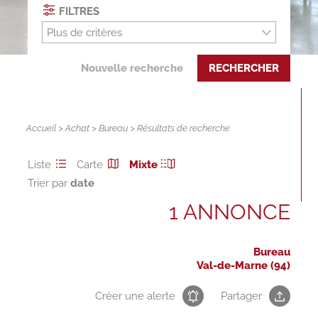
FILTRES
Plus de critères
Nouvelle recherche
RECHERCHER
Accueil
>
Achat
>
Bureau
> Résultats de recherche
Liste
Carte
Mixte
Trier par
1 ANNONCE
Bureau
Val-de-Marne (94)
Créer une alerte
Partager