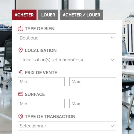
ACHETER
LOUER
ACHETER / LOUER
TYPE DE BIEN
Boutique
LOCALISATION
PRIX DE VENTE
SURFACE
TYPE DE TRANSACTION
Sélectionner