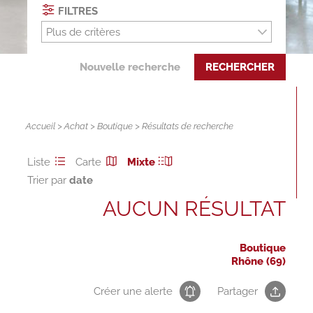
FILTRES
Plus de critères
Nouvelle recherche
RECHERCHER
Accueil
>
Achat
>
Boutique
> Résultats de recherche
Liste
Carte
Mixte
Trier par
AUCUN RÉSULTAT
Boutique
Rhône (69)
Créer une alerte
Partager