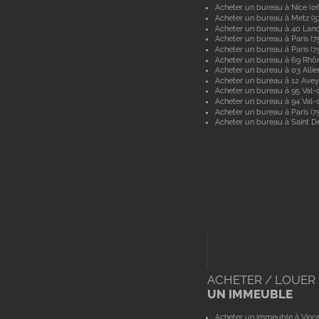
Acheter un bureau à Nice (0
Acheter un bureau à Metz (
Acheter un bureau à 40 Lan
Acheter un bureau à Paris (7
Acheter un bureau à Paris (7
Acheter un bureau à 69 Rhô
Acheter un bureau à 03 Allie
Acheter un bureau à 12 Ave
Acheter un bureau à 95 Val-d
Acheter un bureau à 94 Val
Acheter un bureau à Paris (7
Acheter un bureau à Saint De
ACHETER / LOUER
UN IMMEUBLE
Acheter un immeuble à Vinc