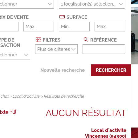
ctionner
IX DE VENTE
SURFACE
PE DE
FILTRES
RÉFÉRENCE
SACTION
Plus de critères
ctionner
Nouvelle recherche
RECHERCHER
Achat
>
Local d'activite
> Résultats de recherche
AUCUN RÉSULTAT
ixte
Local d'activite
Vincennes (94300)