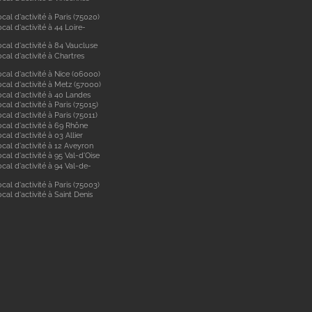
cal d'activité à Paris (75020)
cal d'activité à 44 Loire-
cal d'activité à 84 Vaucluse
cal d'activité à Chartres
cal d'activité à Nice (06000)
cal d'activité à Metz (57000)
cal d'activité à 40 Landes
cal d'activité à Paris (75015)
cal d'activité à Paris (75011)
ocal d'activité à 69 Rhône
cal d'activité à 03 Allier
cal d'activité à 12 Aveyron
cal d'activité à 95 Val-d'Oise
cal d'activité à 94 Val-de-
cal d'activité à Paris (75003)
cal d'activité à Saint Denis