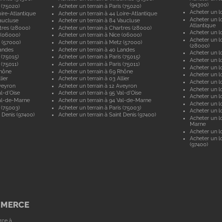
(94300)
 (75020)
Acheter un terrain à Paris (75020)
Acheter un lo
ire-Atlantique
Acheter un terrain à 44 Loire-Atlantique
Acheter un lo
aucluse
Acheter un terrain à 84 Vaucluse
Atlantique
tres (28000)
Acheter un terrain à Chartres (28000)
Acheter un lo
 (06000)
Acheter un terrain à Nice (06000)
Acheter un lo
 (57000)
Acheter un terrain à Metz (57000)
(28000)
andes
Acheter un terrain à 40 Landes
Acheter un lo
 (75015)
Acheter un terrain à Paris (75015)
Acheter un lo
 (75011)
Acheter un terrain à Paris (75011)
Acheter un lo
Rhône
Acheter un terrain à 69 Rhône
Acheter un lo
lier
Acheter un terrain à 03 Allier
Acheter un lo
veyron
Acheter un terrain à 12 Aveyron
Acheter un l
l-d'Oise
Acheter un terrain à 95 Val-d'Oise
Acheter un lo
al-de-Marne
Acheter un terrain à 94 Val-de-Marne
Acheter un lo
 (75003)
Acheter un terrain à Paris (75003)
Acheter un lo
 Denis (97400)
Acheter un terrain à Saint Denis (97400)
Acheter un lo
Marne
Acheter un lo
Acheter un lo
(97400)
MMERCE
rce à